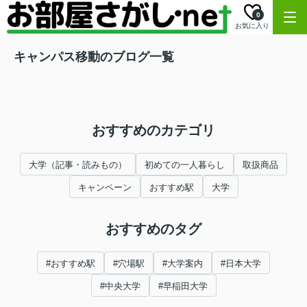
0
お気に入り
キャンパス移動のブログ一覧
おすすめのカテゴリ
大学（記事・読みもの）
初めての一人暮らし
取扱商品
キャンペーン
おすすめ駅
大学
おすすめのタグ
#おすすめ駅
#穴場駅
#大学案内
#日本大学
#中央大学
#早稲田大学