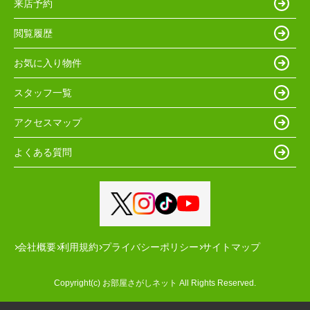
来店予約
閲覧履歴
お気に入り物件
スタッフ一覧
アクセスマップ
よくある質問
会社概要
利用規約
プライバシーポリシー
サイトマップ
Copyright(c) お部屋さがしネット All Rights Reserved.