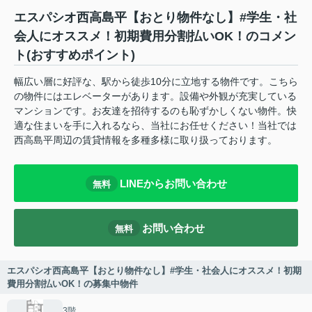
エスパシオ西高島平【おとり物件なし】#学生・社
会人にオススメ！初期費用分割払いOK！のコメン
ト(おすすめポイント)
幅広い層に好評な、駅から徒歩10分に立地する物件です。こちら
の物件にはエレベーターがあります。設備や外観が充実している
マンションです。お友達を招待するのも恥ずかしくない物件。快
適な住まいを手に入れるなら、当社にお任せください！当社では
西高島平周辺の賃貸情報を多種多様に取り扱っております。
LINEからお問い合わせ
無料
お問い合わせ
無料
エスパシオ西高島平【おとり物件なし】#学生・社会人にオススメ！初期
費用分割払いOK！の募集中物件
3階