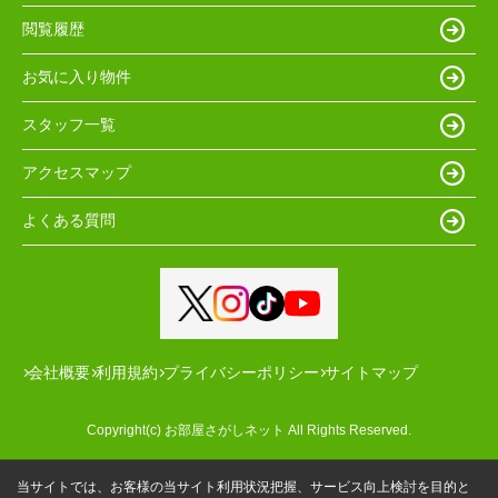
閲覧履歴
お気に入り物件
スタッフ一覧
アクセスマップ
よくある質問
会社概要
利用規約
プライバシーポリシー
サイトマップ
Copyright(c) お部屋さがしネット All Rights Reserved.
当サイトでは、お客様の当サイト利用状況把握、サービス向上検討を目的と