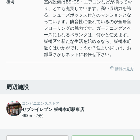
室内設備はBS･CS・エアコンなどが揃ってお
備考
り、とても充実しています。高い収納力を誇
る、シューズボックス付きのマンションとな
っています。防音性に優れているのが全居室
フローリングの魅力です。ガーデニングスペ
ースにもなるベランダは、何かと使えます。
板橋区で新たな生活を始めるなら、板橋本町
近くはいかがでしょうか？住まい探しは、お
部屋さがしネットにお任せ下さい。
情報の見方
周辺施設
コンビニエンスストア
セブンイレブン 板橋本町駅東店
498ｍ（7分）