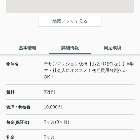
地図アプリで見る
基本情報
詳細情報
周辺環境
チサンマンション板橋【おとり物件なし】#学
物件名
生・社会人にオススメ！初期費用分割払い
OK！
9万円
賃料
10,000円
管理 / 共益費
0ヶ月(0ヶ月)
敷金(保証金)
0ヶ月
礼金