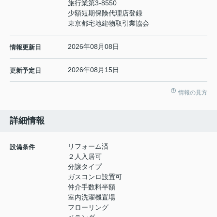
旅行業第3-8550
少額短期保険代理店登録
東京都宅地建物取引業協会
2026年08月08日
情報更新日
2026年08月15日
更新予定日
情報の見方
詳細情報
リフォーム済
設備条件
２人入居可
分譲タイプ
ガスコンロ設置可
仲介手数料半額
室内洗濯機置場
フローリング