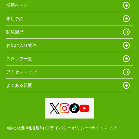
採用ページ
来店予約
閲覧履歴
お気に入り物件
スタッフ一覧
アクセスマップ
よくある質問
会社概要
利用規約
プライバシーポリシー
サイトマップ