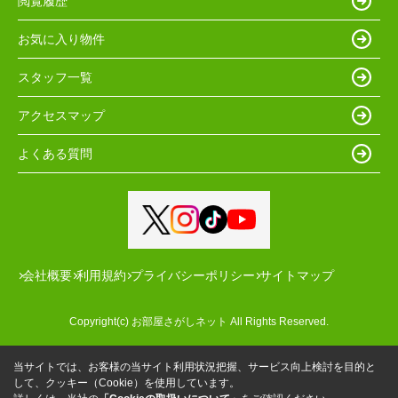
閲覧履歴
お気に入り物件
スタッフ一覧
アクセスマップ
よくある質問
会社概要
利用規約
プライバシーポリシー
サイトマップ
Copyright(c) お部屋さがしネット All Rights Reserved.
当サイトでは、お客様の当サイト利用状況把握、サービス向上検討を目的と
して、クッキー（Cookie）を使用しています。