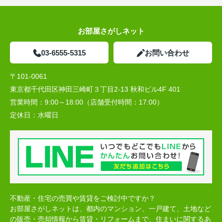
お部屋さがしネット
03-6555-5315
お問い合わせ
〒101-0061
東京都千代田区神田三崎町３丁目2-13 秋和ビル4F 401
営業時間：
9:00～18:00（店舗受付時間：17:00）
定休日：
水曜日
不動産・住宅の売買や賃貸をご検討中ですか？
お部屋さがしネットは、都内のマンション、一戸建て、土地など
の販売・売却情報から賃貸・リフォームまで、住まいに関するあ