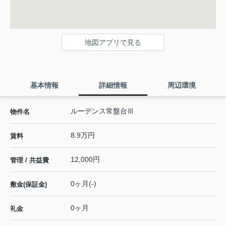
地図アプリで見る
基本情報
詳細情報
周辺環境
ルーデンス常盤台Ⅲ
物件名
8.9万円
賃料
12,000円
管理 / 共益費
0ヶ月(-)
敷金(保証金)
0ヶ月
礼金