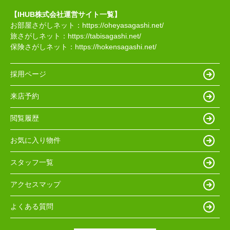
【IHUB株式会社運営サイト一覧】
お部屋さがしネット：
https://oheyasagashi.net/
旅さがしネット：
https://tabisagashi.net/
保険さがしネット：
https://hokensagashi.net/
採用ページ
来店予約
閲覧履歴
お気に入り物件
スタッフ一覧
アクセスマップ
よくある質問