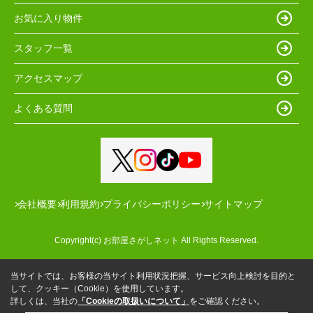
お気に入り物件
スタッフ一覧
アクセスマップ
よくある質問
会社概要
利用規約
プライバシーポリシー
サイトマップ
Copyright(c) お部屋さがしネット All Rights Reserved.
当サイトでは、お客様の当サイト利用状況把握、サービス向上検討を目的と
して、クッキー（Cookie）を使用しています。
詳しくは、当社の
「Cookieの取扱いについて」
をご確認ください。