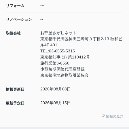
---
リフォーム
--
リノベーション
お部屋さがしネット
取扱会社
東京都千代田区神田三崎町３丁目2-13 秋和ビ
ル4F 401
TEL:
03-6555-5315
東京都知事 (1) 第110412号
旅行業第3-8550
少額短期保険代理店登録
東京都宅地建物取引業協会
2026年08月08日
情報更新日
2026年08月15日
更新予定日
情報の見方