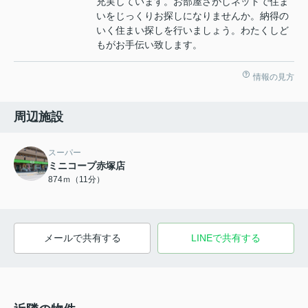
充実しています。お部屋さがしネットで住ま
いをじっくりお探しになりませんか。納得の
いく住まい探しを行いましょう。わたくしど
もがお手伝い致します。
情報の見方
周辺施設
スーパー
ミニコープ赤塚店
874ｍ（11分）
メールで共有する
LINEで共有する