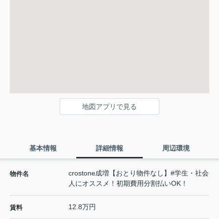
地図アプリで見る
基本情報
詳細情報
周辺環境
crostone成増【おとり物件なし】#学生・社会
物件名
人にオススメ！初期費用分割払いOK！
12.8万円
賃料