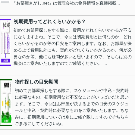
「お部屋さがし.net」は管理会社の物件情報を直接掲載...
初期費用ってどれくらいかかる？
初めてお部屋探しをする際に、費用がどれくらいかかるか不安
になりますよね。そこで、今回は初期費用とは何なのか、どれ
くらいかかるのか等の目安をご案内します。なお、お部屋が決
める上で費用以外にも、契約がどれくらいかかるのか、何が必
要なのか等、他にも疑問が多いと思いますので、そちらは別の
機会にご案内いたしますのでご確認ください。 ...
物件探しの目安期間
初めてお部屋探しをする際に、スケジュールや申込・契約時
に必要なもの、初期費用など不安なことがいっぱいだと思い
ます。そこで、今回はお部屋が決まるまでの目安のスケジュ
ールと申込・契約時に必要なものをご案内いたします。ちな
みに、初期費用については別にご紹介致しますのでそちらを
ご参考にしてくださいね。 ...