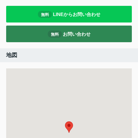
LINEからお問い合わせ
無料
お問い合わせ
無料
地図