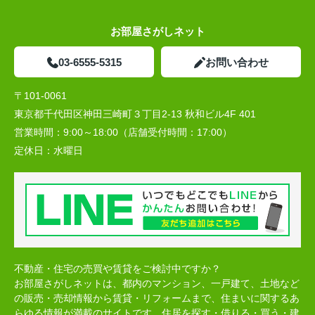
お部屋さがしネット
03-6555-5315
お問い合わせ
〒101-0061
東京都千代田区神田三崎町３丁目2-13 秋和ビル4F 401
営業時間：
9:00～18:00（店舗受付時間：17:00）
定休日：
水曜日
不動産・住宅の売買や賃貸をご検討中ですか？
お部屋さがしネットは、都内のマンション、一戸建て、土地など
の販売・売却情報から賃貸・リフォームまで、住まいに関するあ
らゆる情報が満載のサイトです。住居を探す・借りる・買う・建