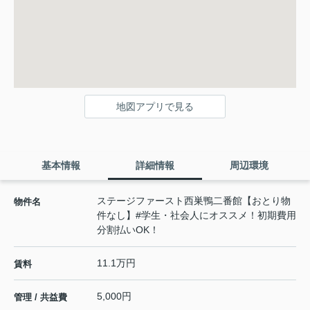
地図アプリで見る
基本情報
詳細情報
周辺環境
ステージファースト西巣鴨二番館【おとり物
物件名
件なし】#学生・社会人にオススメ！初期費用
分割払いOK！
11.1万円
賃料
5,000円
管理 / 共益費