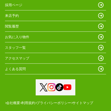
採用ページ
来店予約
閲覧履歴
お気に入り物件
スタッフ一覧
アクセスマップ
よくある質問
会社概要
利用規約
プライバシーポリシー
サイトマップ