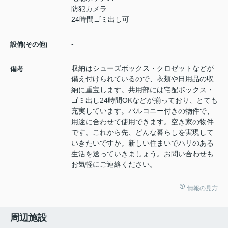
防犯カメラ
24時間ゴミ出し可
-
設備(その他)
収納はシューズボックス・クロゼットなどが
備考
備え付けられているので、衣類や日用品の収
納に重宝します。共用部には宅配ボックス・
ゴミ出し24時間OKなどが揃っており、とても
充実しています。バルコニー付きの物件で、
用途に合わせて使用できます。空き家の物件
です。これから先、どんな暮らしを実現して
いきたいですか。新しい住まいでハリのある
生活を送っていきましょう。お問い合わせも
お気軽にご連絡ください。
情報の見方
周辺施設