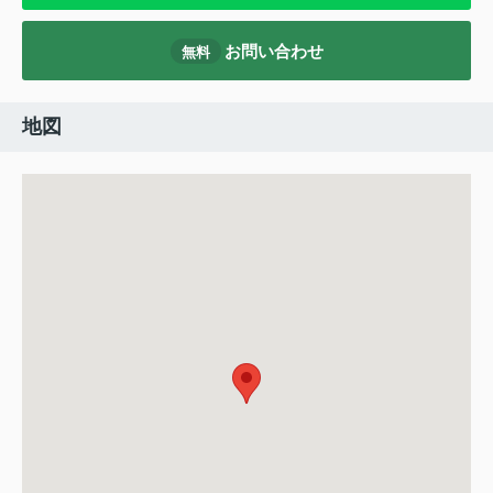
お問い合わせ
無料
地図