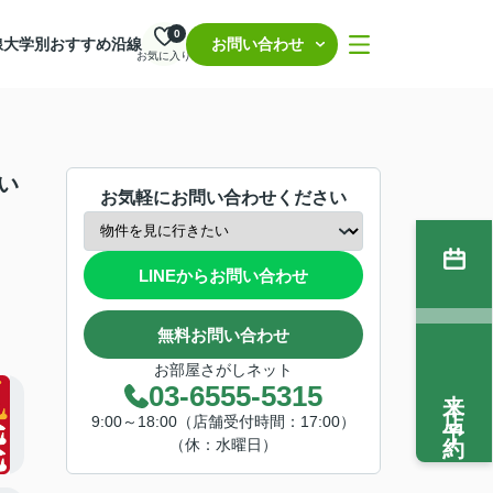
0
線
大学別おすすめ沿線
お問い合わせ
お気に入り
い
お気軽にお問い合わせください
LINEからお問い合わせ
無料お問い合わせ
お部屋さがしネット
来店予約
03-6555-5315
9:00～18:00（店舗受付時間：17:00）
（休：水曜日）