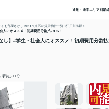
通勤・通学エリア別沿
お部屋さがし.net
文京区の賃貸物件一覧
江戸川橋駅
会人にオススメ！初期費用分割払いOK！
なし】#学生・社会人にオススメ！初期費用分割払
」駅徒歩11分