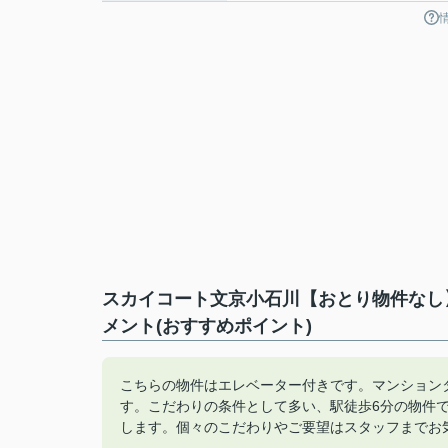
スカイコート文京小石川【おとり物件なし
メント(おすすめポイント)
こちらの物件はエレベーター付きです。マンション
す。こだわりの条件として多い、駅徒歩6分の物件
します。個々のこだわりやご要望はスタッフまでお