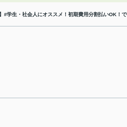
】#学生・社会人にオススメ！初期費用分割払いOK！で