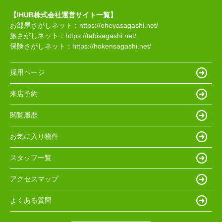
【IHUB株式会社運営サイト一覧】
お部屋さがしネット：
https://oheyasagashi.net/
旅さがしネット：
https://tabisagashi.net/
保険さがしネット：
https://hokensagashi.net/
採用ページ
来店予約
閲覧履歴
お気に入り物件
スタッフ一覧
アクセスマップ
よくある質問