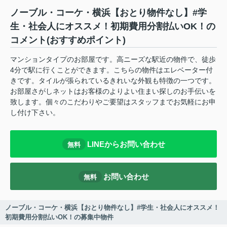
ノーブル・コーケ・横浜【おとり物件なし】#学
生・社会人にオススメ！初期費用分割払いOK！の
コメント(おすすめポイント)
マンションタイプのお部屋です。高ニーズな駅近の物件で、徒歩
4分で駅に行くことができます。こちらの物件はエレベーター付
きです。タイルが張られているきれいな外観も特徴の一つです。
お部屋さがしネットはお客様のよりよい住まい探しのお手伝いを
致します。個々のこだわりやご要望はスタッフまでお気軽にお申
し付け下さい。
LINEからお問い合わせ
無料
お問い合わせ
無料
ノーブル・コーケ・横浜【おとり物件なし】#学生・社会人にオススメ！
初期費用分割払いOK！の募集中物件