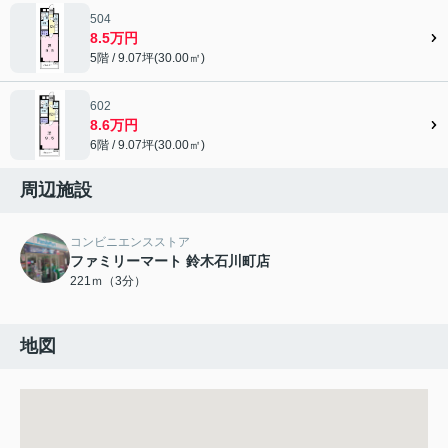
504
8.5万円
5階 / 9.07坪(30.00㎡)
602
8.6万円
6階 / 9.07坪(30.00㎡)
周辺施設
コンビニエンスストア
ファミリーマート 鈴木石川町店
221ｍ（3分）
地図