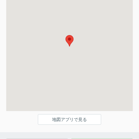
地図アプリで見る