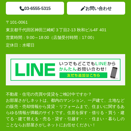
03-6555-5315
お問い合わせ
〒101-0061
東京都千代田区神田三崎町３丁目2-13 秋和ビル4F 401
営業時間：
9:00～18:00（店舗受付時間：17:00）
定休日：
水曜日
不動産・住宅の売買や賃貸をご検討中ですか？
お部屋さがしネットは、都内のマンション、一戸建て、土地など
の販売・売却情報から賃貸・リフォームまで、住まいに関するあ
らゆる情報が満載のサイトです。住居を探す・借りる・買う・建
てる・建て替える・売る・貸す・引越す・・・住まい・暮らしの
ことならお部屋さがしネットにお任せください！