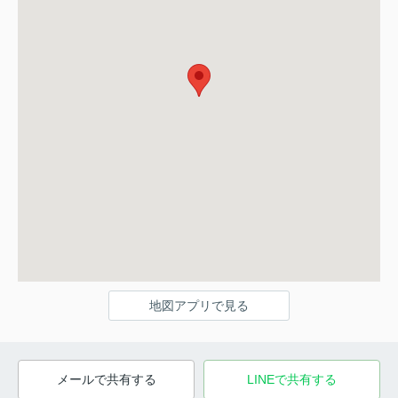
地図アプリで見る
メールで共有する
LINEで共有する