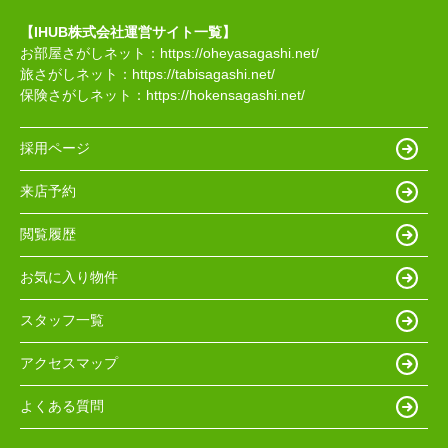
【IHUB株式会社運営サイト一覧】
お部屋さがしネット：
https://oheyasagashi.net/
旅さがしネット：
https://tabisagashi.net/
保険さがしネット：
https://hokensagashi.net/
採用ページ
来店予約
閲覧履歴
お気に入り物件
スタッフ一覧
アクセスマップ
よくある質問